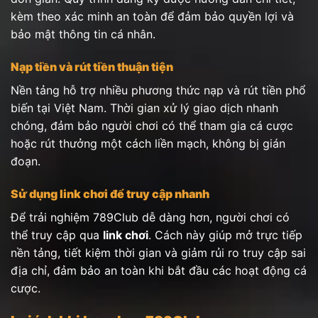
kèm theo xác minh an toàn để đảm bảo quyền lợi và
bảo mật thông tin cá nhân.
Nạp tiền và rút tiền thuận tiện
Nền tảng hỗ trợ nhiều phương thức nạp và rút tiền phổ
biến tại Việt Nam. Thời gian xử lý giao dịch nhanh
chóng, đảm bảo người chơi có thể tham gia cá cược
hoặc rút thưởng một cách liền mạch, không bị gián
đoạn.
Sử dụng link chơi để truy cập nhanh
Để trải nghiệm 789Club dễ dàng hơn, người chơi có
thể truy cập qua
link chơi
. Cách này giúp mở trực tiếp
nền tảng, tiết kiệm thời gian và giảm rủi ro truy cập sai
địa chỉ, đảm bảo an toàn khi bắt đầu các hoạt động cá
cược.