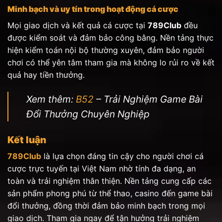
Minh bạch và uy tín trong hoạt động cá cược
Mọi giao dịch và kết quả cá cược tại
789Club
đều
được kiểm soát và đảm bảo công bằng. Nền tảng thực
hiện kiểm toán nội bộ thường xuyên, đảm bảo người
chơi có thể yên tâm tham gia mà không lo rủi ro về kết
quả hay tiền thưởng.
Xem thêm:
B52
– Trải Nghiệm Game Bài
Đổi Thưởng Chuyên Nghiệp
Kết luận
789Club
là lựa chọn đáng tin cậy cho người chơi cá
cược trực tuyến tại Việt Nam nhờ tính đa dạng, an
toàn và trải nghiệm thân thiện. Nền tảng cung cấp các
sản phẩm phong phú từ thể thao, casino đến game bài
đổi thưởng, đồng thời đảm bảo minh bạch trong mọi
giao dịch. Tham gia ngay để tận hưởng trải nghiệm