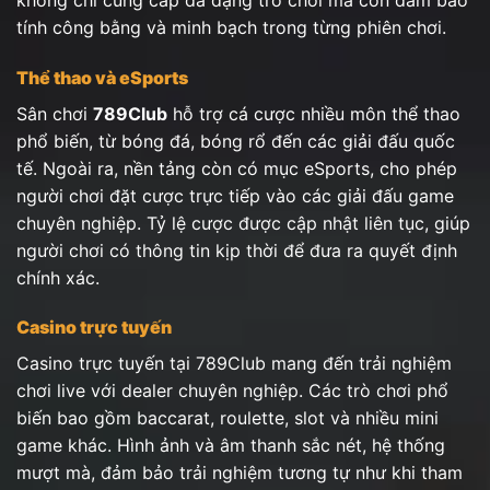
tính công bằng và minh bạch trong từng phiên chơi.
Thể thao và eSports
Sân chơi
789Club
hỗ trợ cá cược nhiều môn thể thao
phổ biến, từ bóng đá, bóng rổ đến các giải đấu quốc
tế. Ngoài ra, nền tảng còn có mục eSports, cho phép
người chơi đặt cược trực tiếp vào các giải đấu game
chuyên nghiệp. Tỷ lệ cược được cập nhật liên tục, giúp
người chơi có thông tin kịp thời để đưa ra quyết định
chính xác.
Casino trực tuyến
Casino trực tuyến tại 789Club mang đến trải nghiệm
chơi live với dealer chuyên nghiệp. Các trò chơi phổ
biến bao gồm baccarat, roulette, slot và nhiều mini
game khác. Hình ảnh và âm thanh sắc nét, hệ thống
mượt mà, đảm bảo trải nghiệm tương tự như khi tham