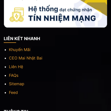
LIÊN KẾT NHANH
Khuyến Mãi
CEO Mai Nhật Bai
Liên Hệ
FAQs
Sitemap
Feed