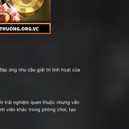
áp ứng nhu cầu giải trí linh hoạt của
đến trải nghiệm quen thuộc nhưng vẫn
nh viên khác trong phòng chơi, tạo