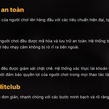
 an toàn
của người chơi lên hàng đầu với các tiêu chuẩn hiện đại, tạ
n người chơi đều được mã hóa và lưu trữ an toàn. Hệ thống 
 liệu nhạy cảm không bị rò rỉ ra bên ngoài.
 đều được giám sát chặt chẽ. Hệ thống xác thực tài khoản
thời đảm bảo quyền lợi của người chơi trong mọi thao tác tà
Hitclub
 đơn giản, nhanh chóng với các bước minh bạch và rõ ràng,