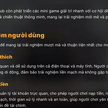
ub còn phát triển các mini game giải trí nhanh với cơ hội đ
 chiến thuật thông minh, mang lại trải nghiệm mới mẻ và 
iệm người dùng
 để mang lại trải nghiệm mượt mà và thuận tiện nhất cho mọ
thích
c quan và dễ sử dụng trên cả điện thoại và máy tính. Người
ng di động, đảm bảo trải nghiệm liền mạch mà không gặp tr
tiền
n lý tài khoản trực quan, cho phép người chơi nạp tiền, rút
ạch, thời gian xử lý nhanh và an toàn, giúp người chơi yên
n đề tài chính.