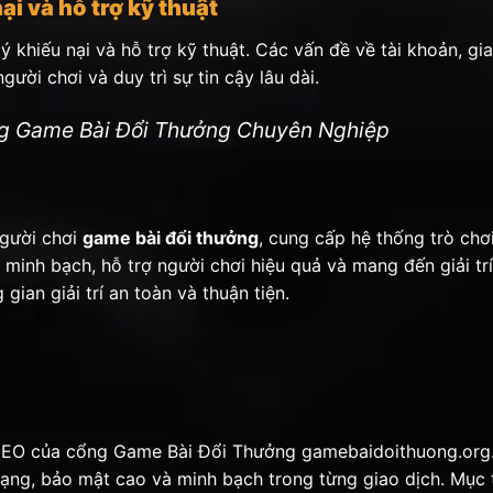
ại và hỗ trợ kỹ thuật
 khiếu nại và hỗ trợ kỹ thuật. Các vấn đề về tài khoản, gia
ười chơi và duy trì sự tin cậy lâu dài.
g Game Bài Đổi Thưởng Chuyên Nghiệp
người chơi
game bài đổi thưởng
, cung cấp hệ thống trò chơ
inh bạch, hỗ trợ người chơi hiệu quả và mang đến giải trí
gian giải trí an toàn và thuận tiện.
 CEO của cổng Game Bài Đổi Thưởng gamebaidoithuong.org.vc
 dạng, bảo mật cao và minh bạch trong từng giao dịch. Mục 