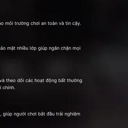
o môi trường chơi an toàn và tin cậy.
bảo mật nhiều lớp giúp ngăn chặn mọi
 và theo dõi các hoạt động bất thường
i chính.
 giúp người chơi bắt đầu trải nghiệm