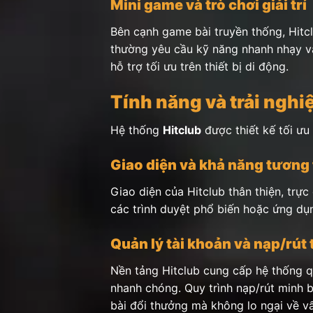
Mini game và trò chơi giải trí
Bên cạnh game bài truyền thống, Hitcl
thường yêu cầu kỹ năng nhanh nhạy và
hỗ trợ tối ưu trên thiết bị di động.
Tính năng và trải ngh
Hệ thống
Hitclub
được thiết kế tối ưu
Giao diện và khả năng tương 
Giao diện của Hitclub thân thiện, trự
các trình duyệt phổ biến hoặc ứng dụ
Quản lý tài khoản và nạp/rút 
Nền tảng Hitclub cung cấp hệ thống quả
nhanh chóng. Quy trình nạp/rút minh b
bài đổi thưởng mà không lo ngại về vấ