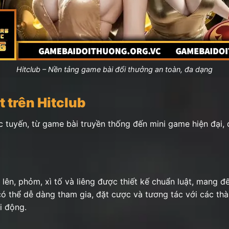
Hitclub – Nền tảng game bài đổi thưởng an toàn, đa dạng
t trên Hitclub
c tuyến, từ game bài truyền thống đến mini game hiện đại, đ
n lên, phỏm, xì tố và liêng được thiết kế chuẩn luật, mang 
ó thể dễ dàng tham gia, đặt cược và tương tác với các thà
i động.