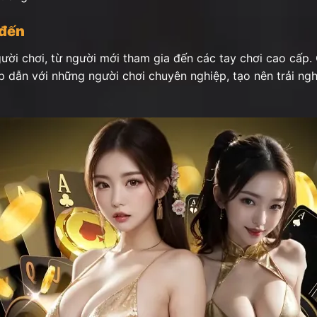
 đến
ười chơi, từ người mới tham gia đến các tay chơi cao cấp. 
p dẫn với những người chơi chuyên nghiệp, tạo nên trải nghi