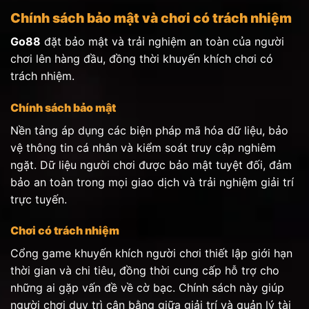
Chính sách bảo mật và chơi có trách nhiệm
Go88
đặt bảo mật và trải nghiệm an toàn của người
chơi lên hàng đầu, đồng thời khuyến khích chơi có
trách nhiệm.
Chính sách bảo mật
Nền tảng áp dụng các biện pháp mã hóa dữ liệu, bảo
vệ thông tin cá nhân và kiểm soát truy cập nghiêm
ngặt. Dữ liệu người chơi được bảo mật tuyệt đối, đảm
bảo an toàn trong mọi giao dịch và trải nghiệm giải trí
trực tuyến.
Chơi có trách nhiệm
Cổng game khuyến khích người chơi thiết lập giới hạn
thời gian và chi tiêu, đồng thời cung cấp hỗ trợ cho
những ai gặp vấn đề về cờ bạc. Chính sách này giúp
người chơi duy trì cân bằng giữa giải trí và quản lý tài