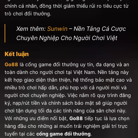
chính cá nhân, đồng thời giảm thiểu rủi ro tiêu cực từ
trò chơi đổi thưởng.
Xem thêm:
Sunwin
– Nền Tảng Cá Cược
Chuyên Nghiệp Cho Người Chơi Việt
Kết luận
Go88
là cổng game đổi thưởng uy tín, đa dạng và an
toàn dành cho người chơi tại Việt Nam. Nền tảng này
kết hợp giao diện thân thiện, hệ thống bảo mật cao và
nhiều trò chơi hấp dẫn, phù hợp với cả người mới và
người chơi chuyên nghiệp. Việc nắm rõ quy trình đăng
ký, nạp/rút tiền và chính sách bảo mật sẽ giúp người
chơi tận dụng tối đa các tính năng của sân chơi này.
Với những ưu điểm nổi bật,
Go88
tiếp tục là lựa chọn
hàng đầu cho những ai muốn trải nghiệm giải trí trực
tuyến tại các
cổng game đổi thưởng
.