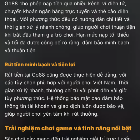
Go88 cho phép nạp tiền qua nhiều kênh: ví điện tử,
chuyển khoản ngân hàng trực tuyến và thẻ cào điện
thoại. Mỗi phương thức đều có hướng dẫn chi tiết và
thời gian xử lý nhanh chóng, giúp người chơi thuận tiện
khi bắt đầu tham gia trò chơi. Hạn mức nạp tối thiểu
và tối đa được công bố rõ ràng, đảm bảo minh bạch
và thuận tiện.
Rút tiền minh bạch và tiện lợi
Rút tiền tại Go88 cũng được thực hiện dễ dàng, với
các tùy chọn phù hợp với người chơi Việt Nam. Thời
gian xử lý nhanh, thường chỉ từ vài phút đến vài giờ
tùy phương thức. Hệ thống bảo mật cao đảm bảo
thông tin tài khoản và giao dịch luôn được bảo vệ,
giúp người chơi yên tâm khi rút thưởng.
Trải nghiệm chơi game và tính năng nổi bật
Sân chơi này mang đến trải nghiệm giải trí trực tuyến