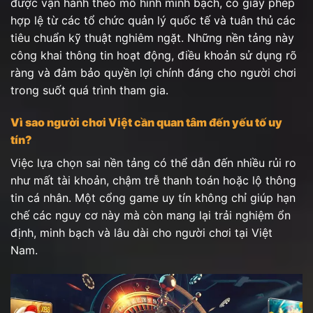
được vận hành theo mô hình minh bạch, có giấy phép
hợp lệ từ các tổ chức quản lý quốc tế và tuân thủ các
tiêu chuẩn kỹ thuật nghiêm ngặt. Những nền tảng này
công khai thông tin hoạt động, điều khoản sử dụng rõ
ràng và đảm bảo quyền lợi chính đáng cho người chơi
trong suốt quá trình tham gia.
Vì sao người chơi Việt cần quan tâm đến yếu tố uy
tín?
Việc lựa chọn sai nền tảng có thể dẫn đến nhiều rủi ro
như mất tài khoản, chậm trễ thanh toán hoặc lộ thông
tin cá nhân. Một cổng game uy tín không chỉ giúp hạn
chế các nguy cơ này mà còn mang lại trải nghiệm ổn
định, minh bạch và lâu dài cho người chơi tại Việt
Nam.