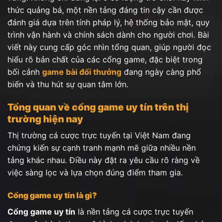
thức quảng bá, một nền tảng đáng tin cậy cần được
đánh giá dựa trên tính pháp lý, hệ thống bảo mật, quy
trình vận hành và chính sách dành cho người chơi. Bài
viết này cung cấp góc nhìn tổng quan, giúp người đọc
hiểu rõ bản chất của các cổng game, đặc biệt trong
bối cảnh
game bài đổi thưởng
đang ngày càng phổ
biến và thu hút sự quan tâm lớn.
Tổng quan về cổng game uy tín trên thị
trường hiện nay
Thị trường cá cược trực tuyến tại Việt Nam đang
chứng kiến sự cạnh tranh mạnh mẽ giữa nhiều nền
tảng khác nhau. Điều này đặt ra yêu cầu rõ ràng về
việc sàng lọc và lựa chọn đúng điểm tham gia.
Cổng game uy tín là gì?
Cổng game uy tín
là nền tảng cá cược trực tuyến