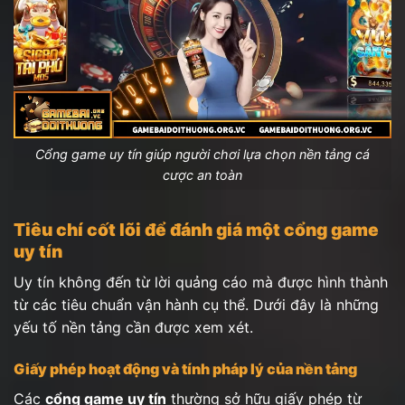
Cổng game uy tín giúp người chơi lựa chọn nền tảng cá
cược an toàn
Tiêu chí cốt lõi để đánh giá một cổng game
uy tín
Uy tín không đến từ lời quảng cáo mà được hình thành
từ các tiêu chuẩn vận hành cụ thể. Dưới đây là những
yếu tố nền tảng cần được xem xét.
Giấy phép hoạt động và tính pháp lý của nền tảng
Các
cổng game uy tín
thường sở hữu giấy phép từ