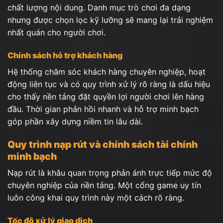
chất lượng nội dung. Danh mục trò chơi đa dạng
nhưng được chọn lọc kỹ lưỡng sẽ mang lại trải nghiệm
nhất quán cho người chơi.
Chính sách hỗ trợ khách hàng
Hệ thống chăm sóc khách hàng chuyên nghiệp, hoạt
động liên tục và có quy trình xử lý rõ ràng là dấu hiệu
cho thấy nền tảng đặt quyền lợi người chơi lên hàng
đầu. Thời gian phản hồi nhanh và hỗ trợ minh bạch
góp phần xây dựng niềm tin lâu dài.
Quy trình nạp rút và chính sách tài chính
minh bạch
Nạp rút là khâu quan trọng phản ánh trực tiếp mức độ
chuyên nghiệp của nền tảng. Một cổng game uy tín
luôn công khai quy trình này một cách rõ ràng.
Tốc độ xử lý giao dịch