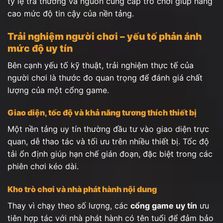
tỷ lệ trả thưởng và nguồn cung cấp trò chơi giúp nâng
cao mức độ tin cậy của nền tảng.
Trải nghiệm người chơi – yếu tố phản ánh
mức độ uy tín
Bên cạnh yếu tố kỹ thuật, trải nghiệm thực tế của
người chơi là thước đo quan trọng để đánh giá chất
lượng của một cổng game.
Giao diện, tốc độ và khả năng tương thích thiết bị
Một nền tảng uy tín thường đầu tư vào giao diện trực
quan, dễ thao tác và tối ưu trên nhiều thiết bị. Tốc độ
tải ổn định giúp hạn chế gián đoạn, đặc biệt trong các
phiên chơi kéo dài.
Kho trò chơi và nhà phát hành nội dung
Thay vì chạy theo số lượng, các
cổng game uy tín
ưu
tiên hợp tác với nhà phát hành có tên tuổi để đảm bảo