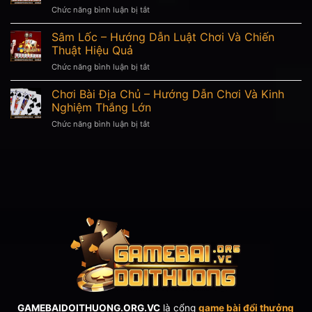
Và
ở
Chức năng bình luận bị tắt
Chi
Kinh
Bài
Tiết
Nghiệm
Joker
Sâm Lốc – Hướng Dẫn Luật Chơi Và Chiến
Cách
Chơi
–
Chơi
Thuật Hiệu Quả
Hướng
Và
ở
Chức năng bình luận bị tắt
Dẫn
Chiến
Sâm
Chi
Lược
Lốc
Chơi Bài Địa Chủ – Hướng Dẫn Chơi Và Kinh
Tiết
Hiệu
–
Và
Nghiệm Thắng Lớn
Quả
Hướng
Cách
ở
Chức năng bình luận bị tắt
Dẫn
Thức
Chơi
Luật
Chơi
Bài
Chơi
An
Địa
Và
Toàn
Chủ
Chiến
–
Thuật
Hướng
Hiệu
Dẫn
Quả
Chơi
Và
Kinh
Nghiệm
Thắng
Lớn
GAMEBAIDOITHUONG.ORG.VC
là cổng
game bài đổi thưởng