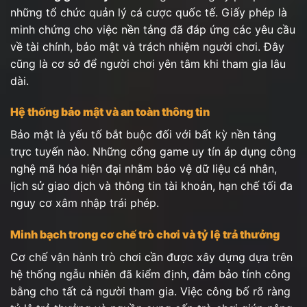
những tổ chức quản lý cá cược quốc tế. Giấy phép là
minh chứng cho việc nền tảng đã đáp ứng các yêu cầu
về tài chính, bảo mật và trách nhiệm người chơi. Đây
cũng là cơ sở để người chơi yên tâm khi tham gia lâu
dài.
Hệ thống bảo mật và an toàn thông tin
Bảo mật là yếu tố bắt buộc đối với bất kỳ nền tảng
trực tuyến nào. Những cổng game uy tín áp dụng công
nghệ mã hóa hiện đại nhằm bảo vệ dữ liệu cá nhân,
lịch sử giao dịch và thông tin tài khoản, hạn chế tối đa
nguy cơ xâm nhập trái phép.
Minh bạch trong cơ chế trò chơi và tỷ lệ trả thưởng
Cơ chế vận hành trò chơi cần được xây dựng dựa trên
hệ thống ngẫu nhiên đã kiểm định, đảm bảo tính công
bằng cho tất cả người tham gia. Việc công bố rõ ràng