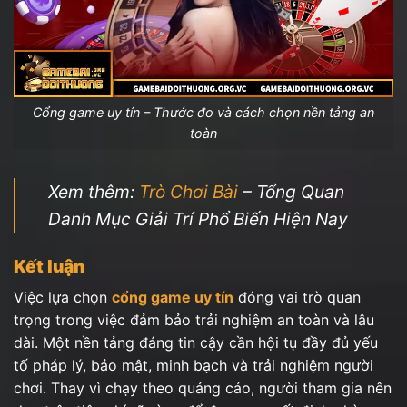
Cổng game uy tín – Thước đo và cách chọn nền tảng an
toàn
Xem thêm:
Trò Chơi Bài
– Tổng Quan
Danh Mục Giải Trí Phổ Biến Hiện Nay
Kết luận
Việc lựa chọn
cổng game uy tín
đóng vai trò quan
trọng trong việc đảm bảo trải nghiệm an toàn và lâu
dài. Một nền tảng đáng tin cậy cần hội tụ đầy đủ yếu
tố pháp lý, bảo mật, minh bạch và trải nghiệm người
chơi. Thay vì chạy theo quảng cáo, người tham gia nên