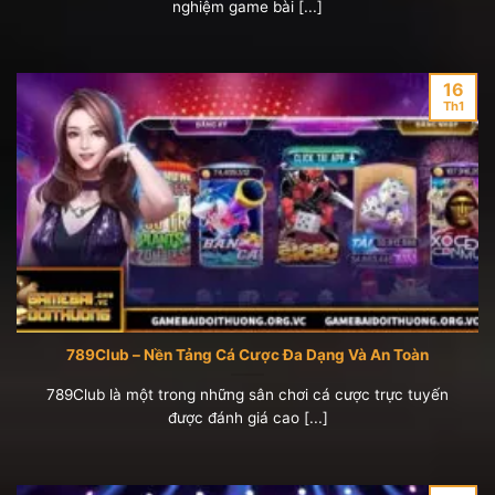
nghiệm game bài [...]
16
Th1
789Club – Nền Tảng Cá Cược Đa Dạng Và An Toàn
789Club là một trong những sân chơi cá cược trực tuyến
được đánh giá cao [...]