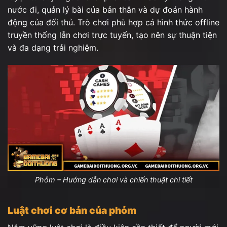
nước đi, quản lý bài của bản thân và dự đoán hành
động của đối thủ. Trò chơi phù hợp cả hình thức offline
truyền thống lẫn chơi trực tuyến, tạo nên sự thuận tiện
và đa dạng trải nghiệm.
Phỏm – Hướng dẫn chơi và chiến thuật chi tiết
Luật chơi cơ bản của phỏm