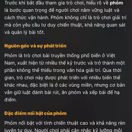
Trước khi bắt đầu tham gia trò chơi, hiểu rõ về
phỏm
là bước quan trọng để người chơi nắm vững luật và
cách thức vận hành. Phỏm không chỉ là trò chơi giải trí
mà còn yêu cầu tư duy chiến thuật, khả năng quan sát
và quản lý bài tốt.
Nguồn gốc và sự phát triển
Phỏm là trò chơi bài truyền thống phổ biến ở Việt
Nam, xuất hiện từ nhiều thế kỷ trước và trở thành một
phần không thể thiếu trong văn hóa giải trí. Qua thời
gian, trò chơi này được phát triển với nhiều biến thể
khác nhau, đặc biệt là ở các vùng miền, nhưng cơ bản
vẫn giữ luật đánh bài rút, ăn phỏm và xếp bài để hạ
điểm.
Đặc điểm nổi bật của phỏm
Phỏm nổi bật với tính chiến thuật cao và khả năng rèn
luyện tư duy. Người chơi phải cân nhắc kỹ lưỡng mỗi