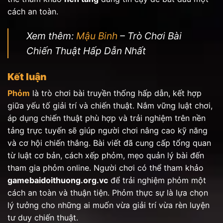
cách an toàn.
Xem thêm:
Mậu Binh
– Trò Chơi Bài
Chiến Thuật Hấp Dẫn Nhất
Kết luận
Phỏm
là trò chơi bài truyền thống hấp dẫn, kết hợp
giữa yếu tố giải trí và chiến thuật. Nắm vững luật chơi,
áp dụng chiến thuật phù hợp và trải nghiệm trên nền
tảng trực tuyến sẽ giúp người chơi nâng cao kỹ năng
và cơ hội chiến thắng. Bài viết đã cung cấp tổng quan
từ luật cơ bản, cách xếp phỏm, mẹo quản lý bài đến
tham gia phỏm online. Người chơi có thể tham khảo
gamebaidoithuong.org.vc
để trải nghiệm phỏm một
cách an toàn và thuận tiện. Phỏm thực sự là lựa chọn
lý tưởng cho những ai muốn vừa giải trí vừa rèn luyện
tư duy chiến thuật.