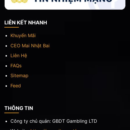
LIÊN KẾT NHANH
Khuyến Mãi
CEO Mai Nhật Bai
Liên Hệ
FAQs
Sitemap
Feed
THÔNG TIN
Công ty chủ quản: GBDT Gambling LTD