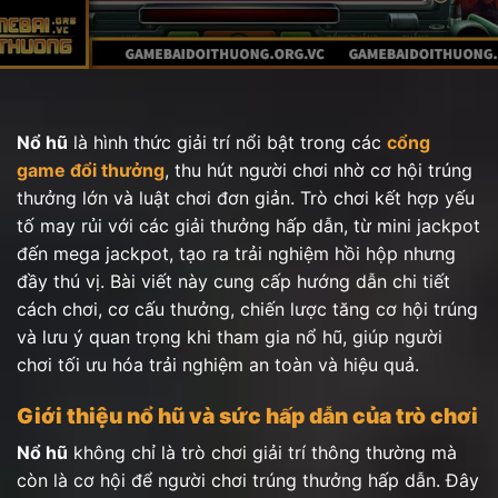
Nổ hũ
là hình thức giải trí nổi bật trong các
cổng
game đổi thưởng
, thu hút người chơi nhờ cơ hội trúng
thưởng lớn và luật chơi đơn giản. Trò chơi kết hợp yếu
tố may rủi với các giải thưởng hấp dẫn, từ mini jackpot
đến mega jackpot, tạo ra trải nghiệm hồi hộp nhưng
đầy thú vị. Bài viết này cung cấp hướng dẫn chi tiết
cách chơi, cơ cấu thưởng, chiến lược tăng cơ hội trúng
và lưu ý quan trọng khi tham gia nổ hũ, giúp người
chơi tối ưu hóa trải nghiệm an toàn và hiệu quả.
Giới thiệu nổ hũ và sức hấp dẫn của trò chơi
Nổ hũ
không chỉ là trò chơi giải trí thông thường mà
còn là cơ hội để người chơi trúng thưởng hấp dẫn. Đây