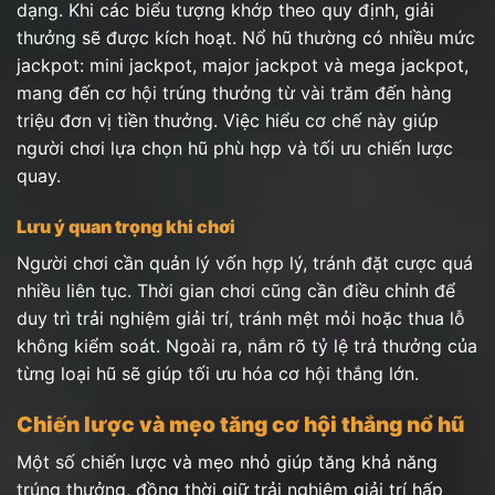
dạng. Khi các biểu tượng khớp theo quy định, giải
thưởng sẽ được kích hoạt. Nổ hũ thường có nhiều mức
jackpot: mini jackpot, major jackpot và mega jackpot,
mang đến cơ hội trúng thưởng từ vài trăm đến hàng
triệu đơn vị tiền thưởng. Việc hiểu cơ chế này giúp
người chơi lựa chọn hũ phù hợp và tối ưu chiến lược
quay.
Lưu ý quan trọng khi chơi
Người chơi cần quản lý vốn hợp lý, tránh đặt cược quá
nhiều liên tục. Thời gian chơi cũng cần điều chỉnh để
duy trì trải nghiệm giải trí, tránh mệt mỏi hoặc thua lỗ
không kiểm soát. Ngoài ra, nắm rõ tỷ lệ trả thưởng của
từng loại hũ sẽ giúp tối ưu hóa cơ hội thắng lớn.
Chiến lược và mẹo tăng cơ hội thắng nổ hũ
Một số chiến lược và mẹo nhỏ giúp tăng khả năng
trúng thưởng, đồng thời giữ trải nghiệm giải trí hấp