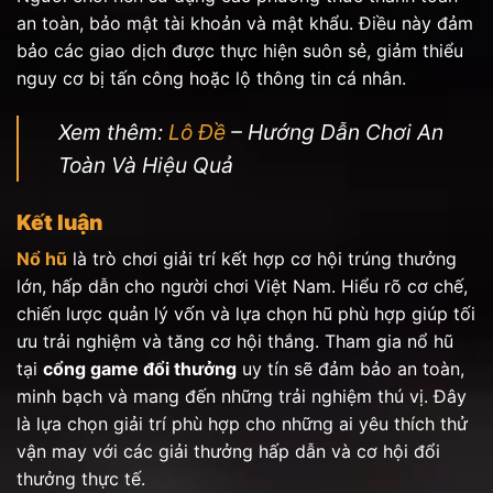
an toàn, bảo mật tài khoản và mật khẩu. Điều này đảm
bảo các giao dịch được thực hiện suôn sẻ, giảm thiểu
nguy cơ bị tấn công hoặc lộ thông tin cá nhân.
Xem thêm:
Lô Đề
– Hướng Dẫn Chơi An
Toàn Và Hiệu Quả
Kết luận
Nổ hũ
là trò chơi giải trí kết hợp cơ hội trúng thưởng
lớn, hấp dẫn cho người chơi Việt Nam. Hiểu rõ cơ chế,
chiến lược quản lý vốn và lựa chọn hũ phù hợp giúp tối
ưu trải nghiệm và tăng cơ hội thắng. Tham gia nổ hũ
tại
cổng game đổi thưởng
uy tín sẽ đảm bảo an toàn,
minh bạch và mang đến những trải nghiệm thú vị. Đây
là lựa chọn giải trí phù hợp cho những ai yêu thích thử
vận may với các giải thưởng hấp dẫn và cơ hội đổi
thưởng thực tế.