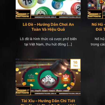
Lô Đề – Hướng Dẫn Chơi An
Nổ Hũ 
Toàn Và Hiệu Quả
Đổi 
Lô đề là hình thức cá cược phổ biến
Nổ hũ l
tại Việt Nam, thu hút đông [...]
trong cá
16
Th1
Tài Xỉu – Hướng Dẫn Chi Tiết