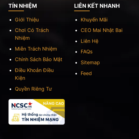
TÍN NHIỆM
LIÊN KẾT NHANH
Giới Thiệu
Khuyến Mãi
Chơi Có Trách
CEO Mai Nhật Bai
Nhiệm
Liên Hệ
Miễn Trách Nhiệm
FAQs
Chính Sách Bảo Mật
Sitemap
Điều Khoản Điều
Feed
Kiện
Quyền Riêng Tư