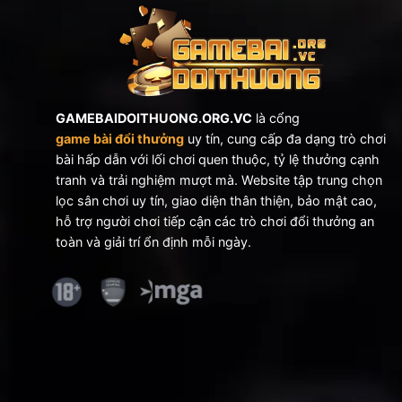
GAMEBAIDOITHUONG.ORG.VC
là cổng
game bài đổi thưởng
uy tín, cung cấp đa dạng trò chơi
bài hấp dẫn với lối chơi quen thuộc, tỷ lệ thưởng cạnh
tranh và trải nghiệm mượt mà. Website tập trung chọn
lọc sân chơi uy tín, giao diện thân thiện, bảo mật cao,
hỗ trợ người chơi tiếp cận các trò chơi đổi thưởng an
toàn và giải trí ổn định mỗi ngày.