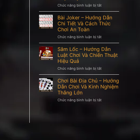
Hiệu
ở
Chức năng bình luận bị tắt
Dẫn
Quả
Liêng
Chi
–
Tiết
Bài Joker – Hướng Dẫn
Hướng
Và
Chi Tiết Và Cách Thức
Dẫn
Kinh
Chơi An Toàn
Chi
Nghiệm
ở
Chức năng bình luận bị tắt
Tiết
Chơi
Bài
Cách
Joker
Chơi
Sâm Lốc – Hướng Dẫn
–
Và
Luật Chơi Và Chiến Thuật
Hướng
Chiến
Hiệu Quả
Dẫn
Lược
ở
Chức năng bình luận bị tắt
Chi
Hiệu
Sâm
Tiết
Quả
Lốc
Và
Chơi Bài Địa Chủ – Hướng
–
Cách
Dẫn Chơi Và Kinh Nghiệm
Hướng
Thức
Thắng Lớn
Dẫn
Chơi
ở
Chức năng bình luận bị tắt
Luật
An
Chơi
Chơi
Toàn
Bài
Và
Địa
Chiến
Chủ
Thuật
–
Hiệu
Hướng
Quả
Dẫn