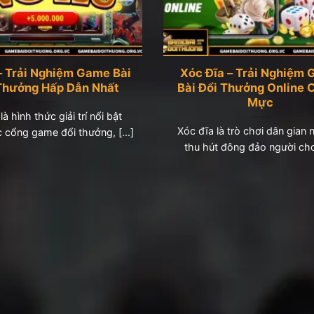
– Trải Nghiệm Game Bài
Xóc Đĩa – Trải Nghiệm
Thưởng Hấp Dẫn Nhất
Bài Đổi Thưởng Online 
Mực
à hình thức giải trí nổi bật
Xóc đĩa là trò chơi dân gian n
c cổng game đổi thưởng, [...]
thu hút đông đảo người chơi 