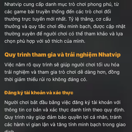
Nhatvip cung cấp danh mục trò chơi phong phú, từ
các game bài truyền thống đến các trò chơi đổi
thưởng trực tuyến mới nhất. Tỷ lệ thắng, cơ cấu
thưởng và quy tắc chơi đều minh bạch, được cập nhật
thường xuyên để người chơi có thể tham khảo và lựa
chọn phù hợp với sở thích của mình.
Quy trình tham gia và trải nghiệm Nhatvip
Việc nắm rõ quy trình sẽ giúp người chơi tối ưu hóa
trải nghiệm và tham gia trò chơi dễ dàng hơn, đồng
thời giảm thiểu rủi ro không đáng có.
Đăng ký tài khoản và xác thực
Người chơi bắt đầu bằng việc đăng ký tài khoản với
thông tin cơ bản và xác thực danh tính theo quy định.
Quy trình này giúp đảm bảo quyền lợi cá nhân, tránh
các hành vi gian lận và tăng tính minh bạch trong giao
dịch.