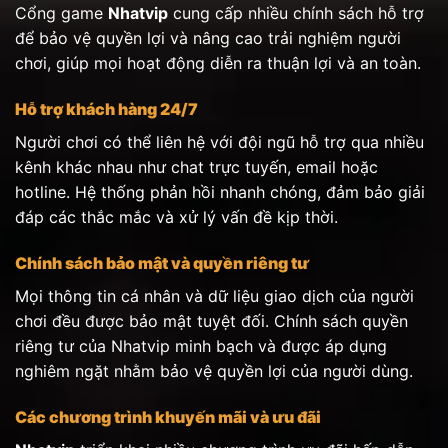
Cổng game
Nhatvip
cung cấp nhiều chính sách hỗ trợ
để bảo vệ quyền lợi và nâng cao trải nghiệm người
chơi, giúp mọi hoạt động diễn ra thuận lợi và an toàn.
Hỗ trợ khách hàng 24/7
Người chơi có thể liên hệ với đội ngũ hỗ trợ qua nhiều
kênh khác nhau như chat trực tuyến, email hoặc
hotline. Hệ thống phản hồi nhanh chóng, đảm bảo giải
đáp các thắc mắc và xử lý vấn đề kịp thời.
Chính sách bảo mật và quyền riêng tư
Mọi thông tin cá nhân và dữ liệu giao dịch của người
chơi đều được bảo mật tuyệt đối. Chính sách quyền
riêng tư của Nhatvip minh bạch và được áp dụng
nghiêm ngặt nhằm bảo vệ quyền lợi của người dùng.
Các chương trình khuyến mãi và ưu đãi