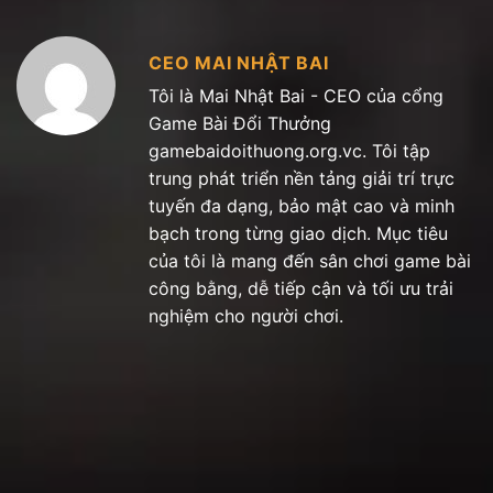
CEO MAI NHẬT BAI
Tôi là Mai Nhật Bai - CEO của cổng
Game Bài Đổi Thưởng
gamebaidoithuong.org.vc. Tôi tập
trung phát triển nền tảng giải trí trực
tuyến đa dạng, bảo mật cao và minh
bạch trong từng giao dịch. Mục tiêu
của tôi là mang đến sân chơi game bài
công bằng, dễ tiếp cận và tối ưu trải
nghiệm cho người chơi.