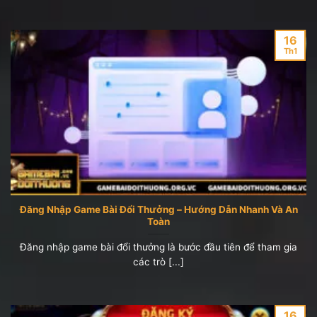
16
Th1
Đăng Nhập Game Bài Đổi Thưởng – Hướng Dẫn Nhanh Và An
Toàn
Đăng nhập game bài đổi thưởng là bước đầu tiên để tham gia
các trò [...]
16