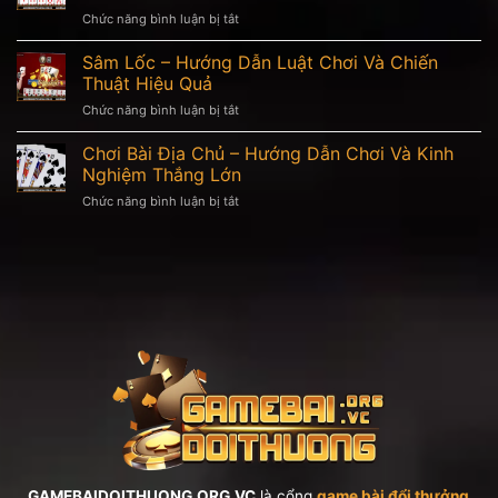
Dẫn
Và
ở
Chức năng bình luận bị tắt
Chi
Kinh
Bài
Tiết
Nghiệm
Joker
Sâm Lốc – Hướng Dẫn Luật Chơi Và Chiến
Cách
Chơi
–
Chơi
Thuật Hiệu Quả
Hướng
Và
ở
Chức năng bình luận bị tắt
Dẫn
Chiến
Sâm
Chi
Lược
Lốc
Chơi Bài Địa Chủ – Hướng Dẫn Chơi Và Kinh
Tiết
Hiệu
–
Và
Nghiệm Thắng Lớn
Quả
Hướng
Cách
ở
Chức năng bình luận bị tắt
Dẫn
Thức
Chơi
Luật
Chơi
Bài
Chơi
An
Địa
Và
Toàn
Chủ
Chiến
–
Thuật
Hướng
Hiệu
Dẫn
Quả
Chơi
Và
Kinh
Nghiệm
Thắng
Lớn
GAMEBAIDOITHUONG.ORG.VC
là cổng
game bài đổi thưởng