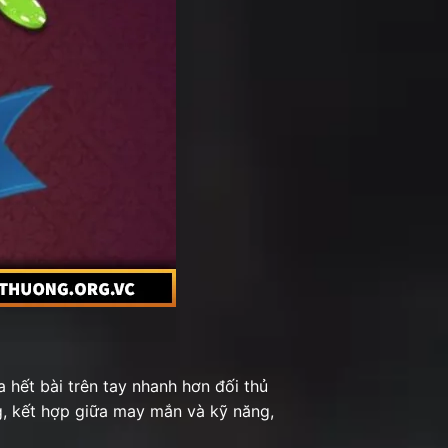
a hết bài trên tay nhanh hơn đối thủ
ng, kết hợp giữa may mắn và kỹ năng,