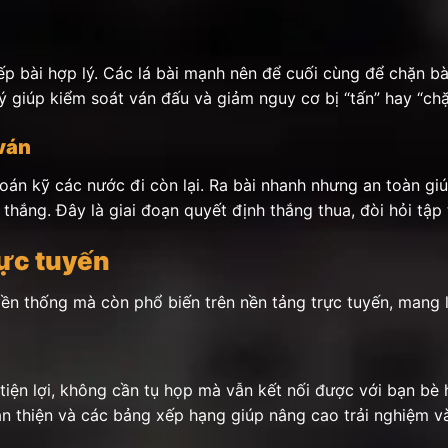
ếp bài hợp lý. Các lá bài mạnh nên để cuối cùng để chặn bà
lý giúp kiểm soát ván đấu và giảm nguy cơ bị “tấn” hay “chặ
 ván
 toán kỹ các nước đi còn lại. Ra bài nhanh nhưng an toàn gi
 thắng. Đây là giai đoạn quyết định thắng thua, đòi hỏi tậ
rực tuyến
ền thống mà còn phổ biến trên nền tảng trực tuyến, mang lạ
iện lợi, không cần tụ họp mà vẫn kết nối được với bạn bè 
n thiện và các bảng xếp hạng giúp nâng cao trải nghiệm và