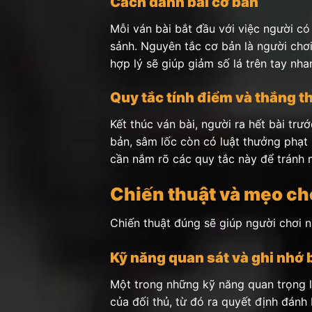
Cách đánh bài cơ bản
Mỗi ván bài bắt đầu với việc người có 
sảnh. Nguyên tắc cơ bản là người chơ
hợp lý sẽ giúp giảm số lá trên tay nha
Quy tắc tính điểm và thắng t
Kết thúc ván bài, người ra hết bài trướ
bản, sâm lốc còn có luật thưởng phạt n
cần nắm rõ các quy tắc này để tránh 
Chiến thuật và mẹo ch
Chiến thuật đúng sẽ giúp người chơi n
Kỹ năng quan sát và ghi nhớ 
Một trong những kỹ năng quan trọng là
của đối thủ, từ đó ra quyết định đánh 