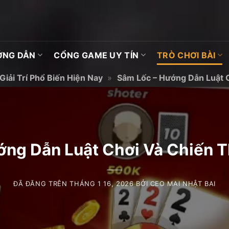
ỚNG DẪN
CỔNG GAME UY TÍN
TRÒ CHƠI BÀI
iải Trí Phổ Biến Hiện Nay
»
Sâm Lốc – Hướng Dẫn Luật 
ớng Dẫn Luật Chơi Và Chiến T
ĐÃ ĐĂNG TRÊN
THÁNG 1 16, 2026
BỞI
CEO MAI NHẬT BAI