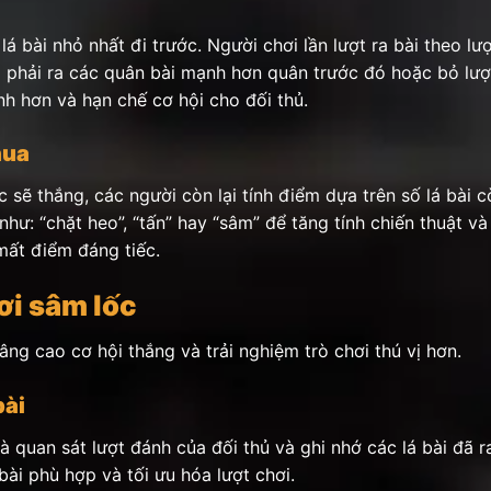
lá bài nhỏ nhất đi trước. Người chơi lần lượt ra bài theo lư
i phải ra các quân bài mạnh hơn quân trước đó hoặc bỏ lư
nh hơn và hạn chế cơ hội cho đối thủ.
hua
c sẽ thắng, các người còn lại tính điểm dựa trên số lá bài c
hư: “chặt heo”, “tấn” hay “sâm” để tăng tính chiến thuật và 
mất điểm đáng tiếc.
ơi sâm lốc
âng cao cơ hội thắng và trải nghiệm trò chơi thú vị hơn.
bài
 quan sát lượt đánh của đối thủ và ghi nhớ các lá bài đã ra
bài phù hợp và tối ưu hóa lượt chơi.