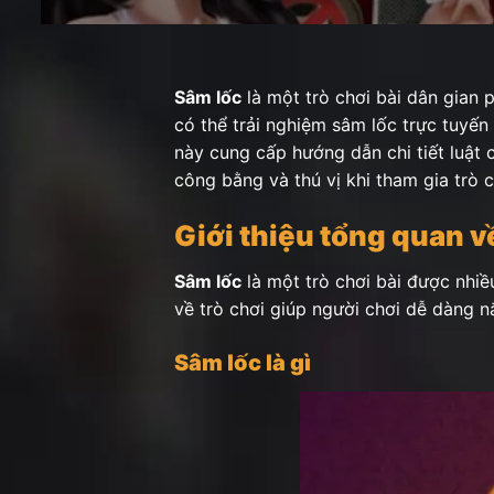
Sâm lốc
là một trò chơi bài dân gian p
có thể trải nghiệm sâm lốc trực tuyế
này cung cấp hướng dẫn chi tiết luật 
công bằng và thú vị khi tham gia trò c
Giới thiệu tổng quan v
Sâm lốc
là một trò chơi bài được nhiề
về trò chơi giúp người chơi dễ dàng n
Sâm lốc là gì