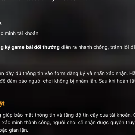
.
c minh tài khoản
g ký game bài đổi thưởng
diễn ra nhanh chóng, tránh lỗi đ
iền đầy đủ thông tin vào form đăng ký và nhấn xác nhận. H
để đảm bảo người chơi không bị nhầm lẫn. Sau khi hoàn tất
ật
g giúp bảo mật thông tin và tăng độ tin cậy của tài khoản
hi xác minh thành công, người chơi sẽ nhận được quyền tru
oặc gian lận.