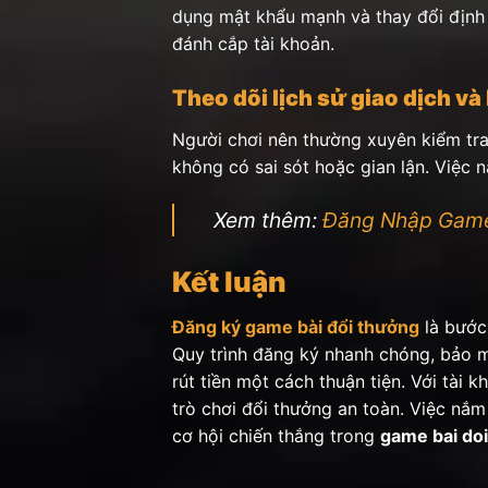
dụng mật khẩu mạnh và thay đổi định 
đánh cắp tài khoản.
Theo dõi lịch sử giao dịch và
Người chơi nên thường xuyên kiểm tra
không có sai sót hoặc gian lận. Việc n
Xem thêm:
Đăng Nhập Game
Kết luận
Đăng ký game bài đổi thưởng
là bước 
Quy trình đăng ký nhanh chóng, bảo m
rút tiền một cách thuận tiện. Với tài 
trò chơi đổi thưởng an toàn. Việc nắm
cơ hội chiến thắng trong
game bai do