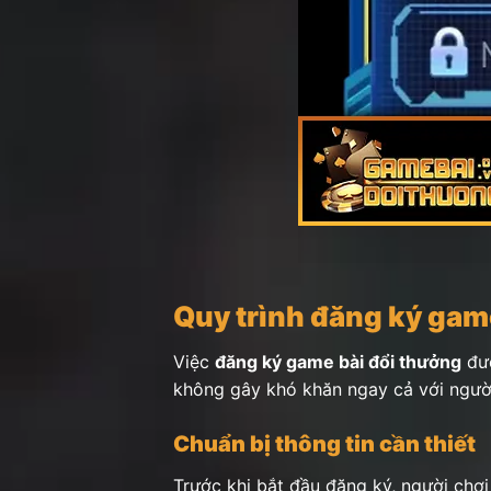
Quy trình đăng ký game
Việc
đăng ký game bài đổi thưởng
đượ
không gây khó khăn ngay cả với người
Chuẩn bị thông tin cần thiết
Trước khi bắt đầu đăng ký, người chơi