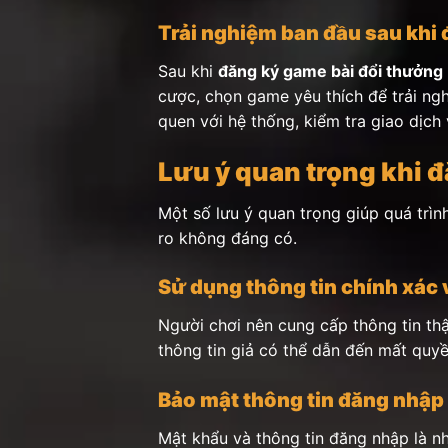
Trải nghiệm ban đầu sau khi 
Sau khi
đăng ký game bài đổi thưởng
cược, chọn game yêu thích để trải ng
quen với hệ thống, kiểm tra giao dịc
Lưu ý quan trọng khi đ
Một số lưu ý quan trọng giúp quá trìn
ro không đáng có.
Sử dụng thông tin chính xác
Người chơi nên cung cấp thông tin th
thông tin giả có thể dẫn đến mất quyề
Bảo mật thông tin đăng nhập
Mật khẩu và thông tin đăng nhập là nh