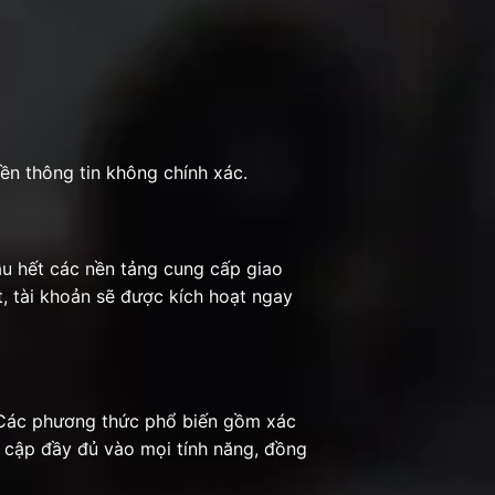
iền thông tin không chính xác.
ầu hết các nền tảng cung cấp giao
, tài khoản sẽ được kích hoạt ngay
. Các phương thức phổ biến gồm xác
y cập đầy đủ vào mọi tính năng, đồng