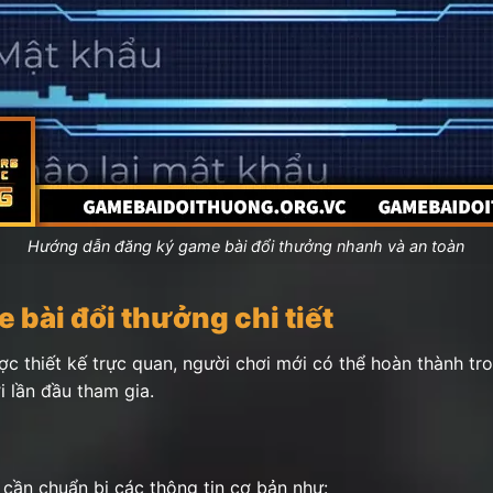
Hướng dẫn đăng ký game bài đổi thưởng nhanh và an toàn
 bài đổi thưởng chi tiết
c thiết kế trực quan, người chơi mới có thể hoàn thành tr
 lần đầu tham gia.
 cần chuẩn bị các thông tin cơ bản như: