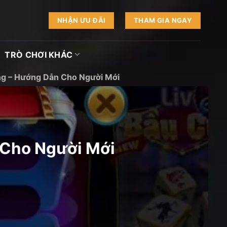
NHẬN ƯU ĐÃI
THAM GIA NGAY
TRÒ CHƠI KHÁC
ng – Hướng Dẫn Cho Người Mới
 Cho Người Mới