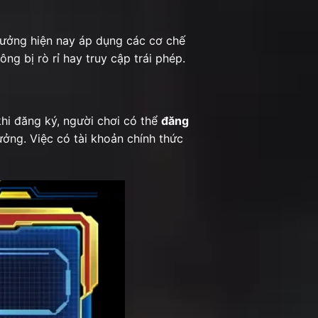
hưởng hiện nay áp dụng các cơ chế
g bị rò rỉ hay truy cập trái phép.
hi đăng ký, người chơi có thể
đăng
ưởng. Việc có tài khoản chính thức