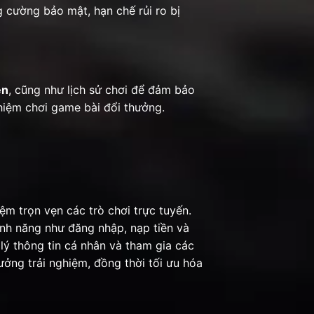
 cường bảo mật, hạn chế rủi ro bị
ền
, cũng như lịch sử chơi để đảm bảo
ghiệm chơi game bài đổi thưởng.
ệm trọn vẹn các trò chơi trực tuyến.
ính năng như đăng nhập, nạp tiền và
 lý thông tin cá nhân và tham gia các
ưởng trải nghiệm, đồng thời tối ưu hóa