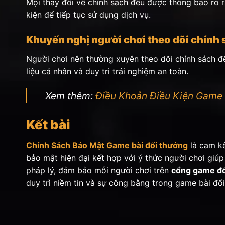
Mọi thay đổi về chính sách đều được thông báo rõ r
kiện để tiếp tục sử dụng dịch vụ.
Khuyến nghị người chơi theo dõi chính 
Người chơi nên thường xuyên theo dõi chính sách để
liệu cá nhân và duy trì trải nghiệm an toàn.
Xem thêm:
Điều Khoản Điều Kiện Game 
Kết bài
Chính Sách Bảo Mật Game bài đổi thưởng
là cam kế
bảo mật hiện đại kết hợp với ý thức người chơi giúp
pháp lý, đảm bảo mỗi người chơi trên
cổng game đổ
duy trì niềm tin và sự công bằng trong game bài đổ