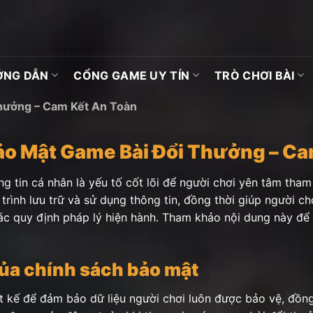
ỚNG DẪN
CỔNG GAME UY TÍN
TRÒ CHƠI BÀI
hưởng – Cam Kết An Toàn
ảo Mật Game Bài Đổi Thưởng – Ca
g tin cá nhân là yếu tố cốt lõi để người chơi yên tâm tham
ình lưu trữ và sử dụng thông tin, đồng thời giúp người ch
các quy định pháp lý hiện hành. Tham khảo nội dung này để 
ủa chính sách bảo mật
t kế để đảm bảo dữ liệu người chơi luôn được bảo vệ, đồng