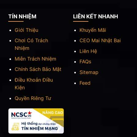
TÍN NHIỆM
LIÊN KẾT NHANH
Giới Thiệu
Khuyến Mãi
Chơi Có Trách
CEO Mai Nhật Bai
Nhiệm
Liên Hệ
Miễn Trách Nhiệm
FAQs
Chính Sách Bảo Mật
Sitemap
Điều Khoản Điều
Feed
Kiện
Quyền Riêng Tư