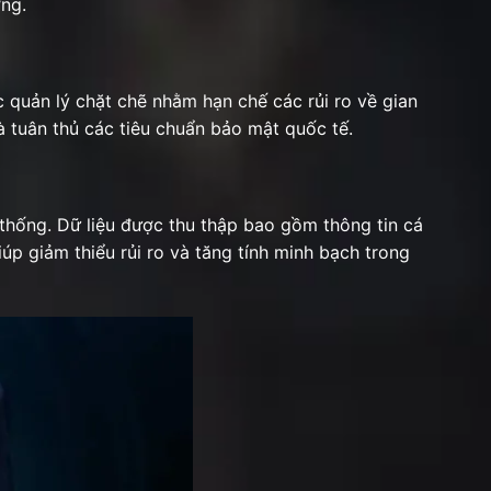
ởng.
c quản lý chặt chẽ nhằm hạn chế các rủi ro về gian
à tuân thủ các tiêu chuẩn bảo mật quốc tế.
 thống. Dữ liệu được thu thập bao gồm thông tin cá
iúp giảm thiểu rủi ro và tăng tính minh bạch trong