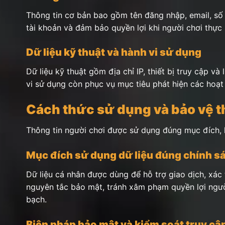
Thông tin cơ bản bao gồm tên đăng nhập, email, số đ
tài khoản và đảm bảo quyền lợi khi người chơi thực 
Dữ liệu kỹ thuật và hành vi sử dụng
Dữ liệu kỹ thuật gồm địa chỉ IP, thiết bị truy cập và
vi sử dụng còn phục vụ mục tiêu phát hiện các hoạ
Cách thức sử dụng và bảo vệ t
Thông tin người chơi được sử dụng đúng mục đích, kế
Mục đích sử dụng dữ liệu đúng chính s
Dữ liệu cá nhân được dùng để hỗ trợ giao dịch, xác 
nguyên tắc bảo mật, tránh xâm phạm quyền lợi ngườ
bạch.
Biện pháp bảo mật và kiểm soát truy cậ