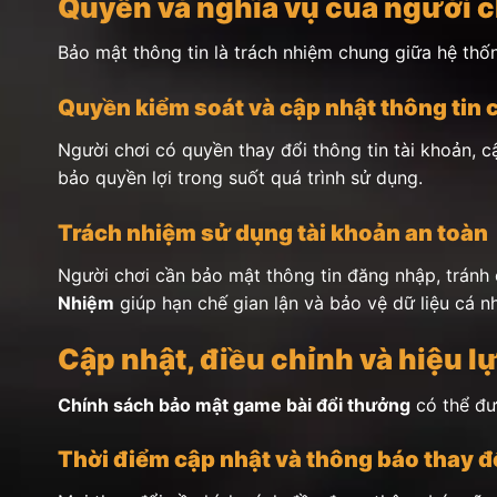
Quyền và nghĩa vụ của người c
Bảo mật thông tin là trách nhiệm chung giữa hệ thốn
Quyền kiểm soát và cập nhật thông tin 
Người chơi có quyền thay đổi thông tin tài khoản, c
bảo quyền lợi trong suốt quá trình sử dụng.
Trách nhiệm sử dụng tài khoản an toàn
Người chơi cần bảo mật thông tin đăng nhập, tránh c
Nhiệm
giúp hạn chế gian lận và bảo vệ dữ liệu cá n
Cập nhật, điều chỉnh và hiệu l
Chính sách bảo mật game bài đổi thưởng
có thể đư
Thời điểm cập nhật và thông báo thay đ