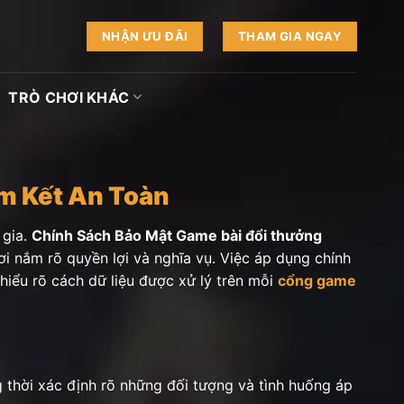
NHẬN ƯU ĐÃI
THAM GIA NGAY
TRÒ CHƠI KHÁC
m Kết An Toàn
 gia.
Chính Sách Bảo Mật Game bài đổi thưởng
ơi nắm rõ quyền lợi và nghĩa vụ. Việc áp dụng chính
hiểu rõ cách dữ liệu được xử lý trên mỗi
cổng game
 thời xác định rõ những đối tượng và tình huống áp