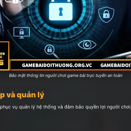
Bảo mật thông tin người chơi game bài trực tuyến an toàn
p và quản lý
, phục vụ quản lý hệ thống và đảm bảo quyền lợi người chơ