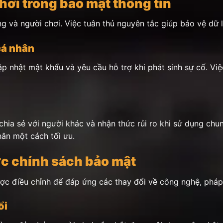
hơi trong bảo mật thông tin
g và người chơi. Việc tuân thủ nguyên tắc giúp bảo vệ dữ l
cá nhân
ập nhật mật khẩu và yêu cầu hỗ trợ khi phát sinh sự cố. Việ
hia sẻ với người khác và nhận thức rủi ro khi sử dụng chu
hân một cách tối ưu.
ực chính sách bảo mật
ợc điều chỉnh để đáp ứng các thay đổi về công nghệ, pháp 
ổi