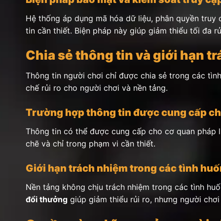
Hệ thống áp dụng mã hóa dữ liệu, phân quyền truy 
tin cần thiết. Biện pháp này giúp giảm thiểu tối đa r
Chia sẻ thông tin và giới hạn t
Thông tin người chơi chỉ được chia sẻ trong các tìn
chế rủi ro cho người chơi và nền tảng.
Trường hợp thông tin được cung cấp ch
Thông tin có thể được cung cấp cho cơ quan pháp lu
chẽ và chỉ trong phạm vi cần thiết.
Giới hạn trách nhiệm trong các tình huố
Nền tảng không chịu trách nhiệm trong các tình huố
đổi thưởng
giúp giảm thiểu rủi ro, nhưng người chơ