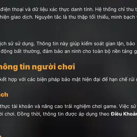
iện thoại và dữ liệu xác thực danh tính. Hệ thống chỉ thu 
hiện giao dịch. Nguyên tắc là thu thập tối thiểu, minh bạch
 lịch sử sử dụng. Thông tin này giúp kiểm soát gian lận, bảo
t động bất thường, đảm bảo an ninh cho toàn bộ nền tảng 
hông tin người chơi
t hợp với các biện pháp bảo mật hiện đại để hạn chế rủi ro
ách
thực tài khoản và nâng cao trải nghiệm chơi game. Việc sử 
i chơi. Đồng thời, thông tin được áp dụng theo
Điều Khoản
p