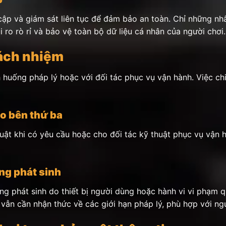
cập và giám sát liên tục để đảm bảo an toàn. Chỉ những n
ủi ro rò rỉ và bảo vệ toàn bộ dữ liệu cá nhân của người chơi.
rách nhiệm
h huống pháp lý hoặc với đối tác phục vụ vận hành. Việc ch
o bên thứ ba
ật khi có yêu cầu hoặc cho đối tác kỹ thuật phục vụ vận 
ng phát sinh
ng phát sinh do thiết bị người dùng hoặc hành vi vi phạm 
i vẫn cần nhận thức về các giới hạn pháp lý, phù hợp với n