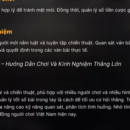
ơi hợp lý để tránh mệt mỏi. Đồng thời, quản lý số tiền cược
ghiệm
ười mới nắm luật và luyện tập chiến thuật. Quan sát ván bài
à quyết định trong các ván bài thực tế.
– Hướng Dẫn Chơi Và Kinh Nghiệm Thắng Lớn
i và chiến thuật, phù hợp với nhiều người chơi và nhiều hình
ản lý tốt số bài trong tay là cách để tối ưu cơ hội thắng. 
ừa nâng cao kỹ năng quan sát, phân tích tình huống. Nhờ tín
đồng người chơi Việt Nam hiện nay.