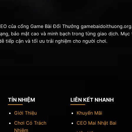
 CEO của cổng Game Bài Đổi Thưởng gamebaidoithuong.org.vc
 dạng, bảo mật cao và minh bạch trong từng giao dịch. Mục 
ễ tiếp cận và tối ưu trải nghiệm cho người chơi.
TÍN NHIỆM
LIÊN KẾT NHANH
Giới Thiệu
Khuyến Mãi
Chơi Có Trách
CEO Mai Nhật Bai
Nhiệm