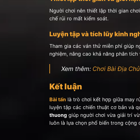
Người chơi nên thiết lập thời gian ch
chế rủi ro mất kiểm soát.
Luyện tập và tích lũy kinh n
Tham gia các ván thử miễn phí giúp ng
nghiệm, nâng cao khả năng phân tích v
Xem thêm:
Chơi Bài Địa Chủ
Kết luận
Bài tấn
là trò chơi kết hợp giữa may rủ
luyện tập các chiến thuật cơ bản và qu
thuong
giúp người chơi vừa giải trí v
luôn là lựa chọn phổ biến trong cộng 