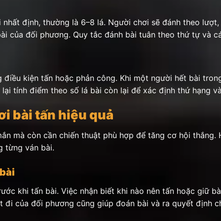
 nhất định, thường là 6–8 lá. Người chơi sẽ đánh theo lượt,
bài của đối phương. Quy tắc đánh bài tuân theo thứ tự và c
 điều kiện tấn hoặc phản công. Khi một người hết bài trong
 lại tính điểm theo số lá bài còn lại để xác định thứ hạng 
i bài tấn hiệu quả
n mà còn cần chiến thuật phù hợp để tăng cơ hội thắng. H
g từng ván bài.
bài
ước khi tấn bài. Việc nhận biết khi nào nên tấn hoặc giữ bà
t đi của đối phương cũng giúp đoán bài và ra quyết định c