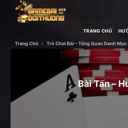
Chuyển
đến
nội
dung
TRANG CHỦ
HƯ
Trang Chủ
»
Trò Chơi Bài – Tổng Quan Danh Mục G
Bài Tấn – 