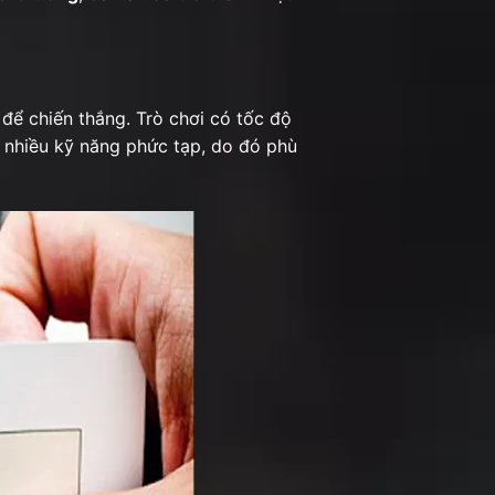
 để chiến thắng. Trò chơi có tốc độ
á nhiều kỹ năng phức tạp, do đó phù