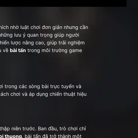
hích nhờ luật chơi đơn giản nhưng cần
ư những lưu ý quan trọng giúp người
hiến lược nâng cao, giúp trải nghiệm
ểu về
bài tấn
trong môi trường game
ơi trong các sòng bài trực tuyến và
ách chơi và áp dụng chiến thuật hiệu
thập niên trước. Ban đầu, trò chơi chỉ
oi thuong
, bài tấn đã trở thành một