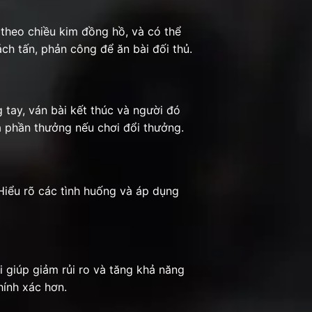
 theo chiều kim đồng hồ, và có thể
ách tấn, phản công để ăn bài đối thủ.
 tay, ván bài kết thúc và người đó
và phần thưởng nếu chơi đổi thưởng.
iểu rõ các tình huống và áp dụng
i giúp giảm rủi ro và tăng khả năng
hính xác hơn.